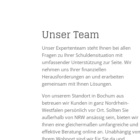
Unser Team
Unser Expertenteam steht Ihnen bei allen
Fragen zu Ihrer Schuldensituation mit
umfassender Unterstützung zur Seite. Wir
nehmen uns Ihrer finanziellen
Herausforderungen an und erarbeiten
gemeinsam mit Ihnen Lösungen.
Von unserem Standort in Bochum aus
betreuen wir Kunden in ganz Nordrhein-
Westfalen persönlich vor Ort. Sollten Sie
außerhalb von NRW ansässig sein, bieten wir
Ihnen eine gleichermaßen umfangreiche und
effektive Beratung online an. Unabhängig vo
Ihrem Wohnort sind wir für Sie da und