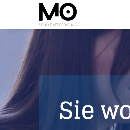
Sie wo