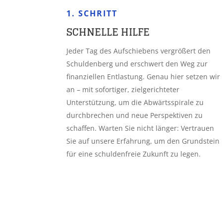
1. SCHRITT
SCHNELLE HILFE
Jeder Tag des Aufschiebens vergrößert den
Schuldenberg und erschwert den Weg zur
finanziellen Entlastung. Genau hier setzen wir
an – mit sofortiger, zielgerichteter
Unterstützung, um die Abwärtsspirale zu
durchbrechen und neue Perspektiven zu
schaffen. Warten Sie nicht länger: Vertrauen
Sie auf unsere Erfahrung, um den Grundstein
für eine schuldenfreie Zukunft zu legen.