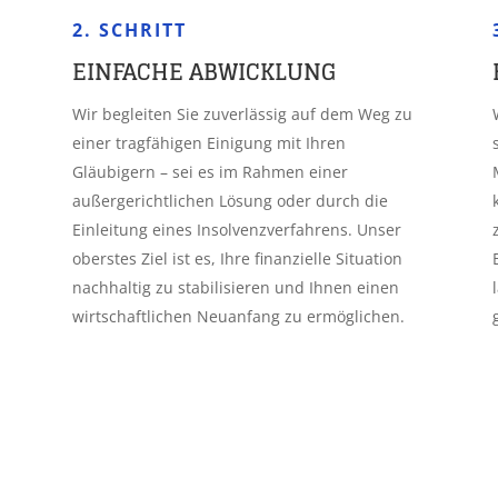
2. SCHRITT
EINFACHE ABWICKLUNG
Wir begleiten Sie zuverlässig auf dem Weg zu
einer tragfähigen Einigung mit Ihren
Gläubigern – sei es im Rahmen einer
außergerichtlichen Lösung oder durch die
Einleitung eines Insolvenzverfahrens. Unser
oberstes Ziel ist es, Ihre finanzielle Situation
nachhaltig zu stabilisieren und Ihnen einen
wirtschaftlichen Neuanfang zu ermöglichen.